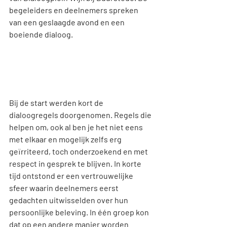
begeleiders en deelnemers spreken 
van een geslaagde avond en een 
boeiende dialoog.
Bij de start werden kort de 
dialoogregels doorgenomen. Regels die 
helpen om, ook al ben je het niet eens 
met elkaar en mogelijk zelfs erg 
geïrriteerd, toch onderzoekend en met 
respect in gesprek te blijven. In korte 
tijd ontstond er een vertrouwelijke 
sfeer waarin deelnemers eerst 
gedachten uitwisselden over hun 
persoonlijke beleving. In één groep kon 
dat op een andere manier worden 