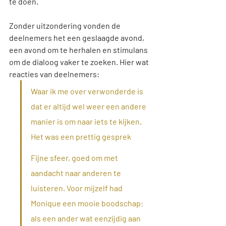
te doen.
Zonder uitzondering vonden de 
deelnemers het een geslaagde avond, 
een avond om te herhalen en stimulans 
om de dialoog vaker te zoeken. Hier wat 
reacties van deelnemers:
Waar ik me over verwonderde is 
dat er altijd wel weer een andere 
manier is om naar iets te kijken. 
Het was een prettig gesprek
Fijne sfeer, goed om met 
aandacht naar anderen te 
luisteren. 
Voor mijzelf had 
Monique een mooie boodschap: 
als een ander wat eenzijdig aan 