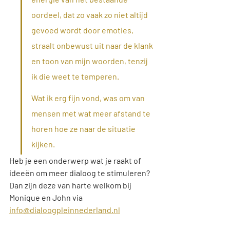
oordeel, dat zo vaak zo niet altijd 
gevoed wordt door emoties, 
straalt onbewust uit naar de klank 
en toon van mijn woorden, tenzij 
ik die weet te temperen.
Wat ik erg fijn vond, was om van 
mensen met wat meer afstand te 
horen hoe ze naar de situatie 
kijken. 
Heb je een onderwerp wat je raakt of 
ideeën om meer dialoog te stimuleren? 
Dan zijn deze van harte welkom bij 
Monique en John via 
info@dialoogpleinnederland.nl