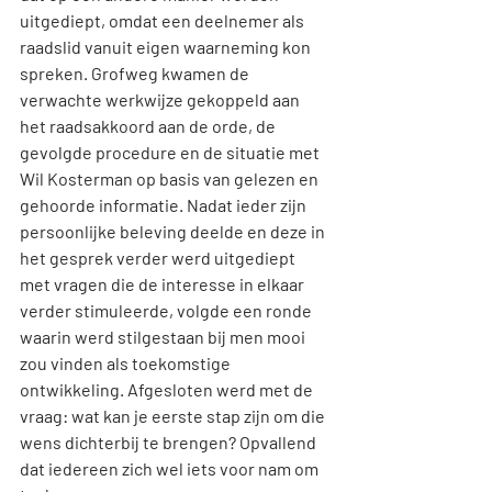
uitgediept, omdat een deelnemer als 
raadslid vanuit eigen waarneming kon 
spreken. Grofweg kwamen de 
verwachte werkwijze gekoppeld aan 
het raadsakkoord aan de orde, de 
gevolgde procedure en de situatie met 
Wil Kosterman op basis van gelezen en 
gehoorde informatie. Nadat ieder zijn 
persoonlijke beleving deelde en deze in 
het gesprek verder werd uitgediept 
met vragen die de interesse in elkaar 
verder stimuleerde, volgde een ronde 
waarin werd stilgestaan bij men mooi 
zou vinden als toekomstige 
ontwikkeling. Afgesloten werd met de 
vraag: wat kan je eerste stap zijn om die 
wens dichterbij te brengen? Opvallend 
dat iedereen zich wel iets voor nam om 