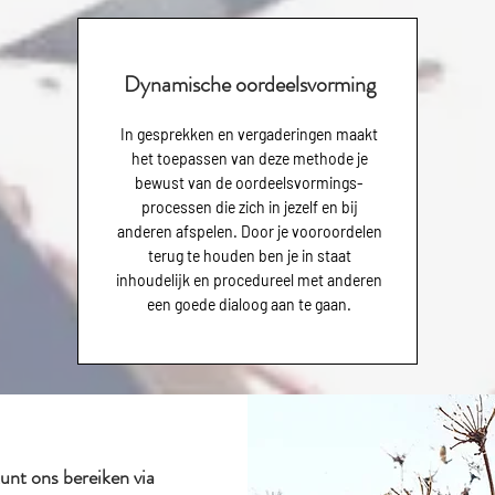
Dynamische oordeelsvorming
In gesprekken en vergaderingen maakt
het toepassen van deze methode je
bewust van de oordeelsvormings-
processen die zich in jezelf en bij
anderen afspelen. Door je vooroordelen
terug te houden ben je in staat
inhoudelijk en procedureel met anderen
een goede dialoog aan te gaan.
kunt ons bereiken via