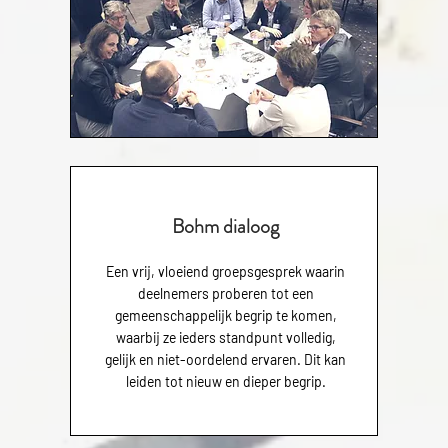
.
Bohm dialoog
Een vrij, vloeiend groepsgesprek waarin
deelnemers proberen tot een
gemeenschappelijk begrip te komen,
waarbij ze ieders standpunt volledig,
gelijk en niet-oordelend ervaren. Dit kan
leiden tot nieuw en dieper begrip.