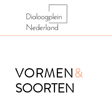
VORMEN
&
SOORTEN