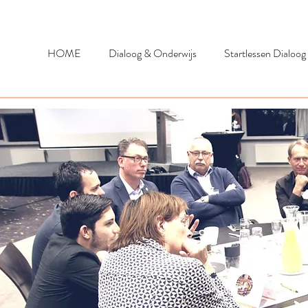
HOME
Dialoog & Onderwijs
Startlessen Dialoog