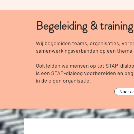
Begeleiding & training
Wij begeleiden teams, organisaties, vere
samenwerkingsverbanden op een thema m
Ook leiden we mensen op tot STAP-dialoog
is een STAP-dialoog voorbereiden en beg
in de eigen organisatie.
Naar a