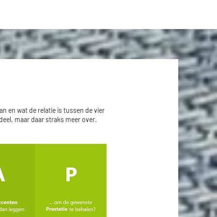
an en wat de relatie is tussen de vier
rdeel, maar daar straks meer over.