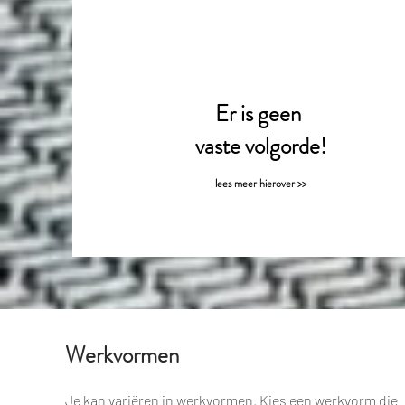
Er is geen
vaste volgorde!
lees meer hierover >>
Werkvormen
Je kan variëren in werkvormen. Kies een werkvorm die