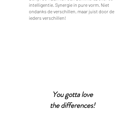
intelligentie. Synergie in pure vorm. Niet
ondanks de verschillen, maar juist door de
ieders verschillen!
You gotta love
the differences!