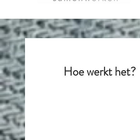
Hoe werkt het?